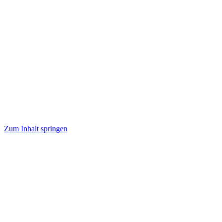
Zum Inhalt springen