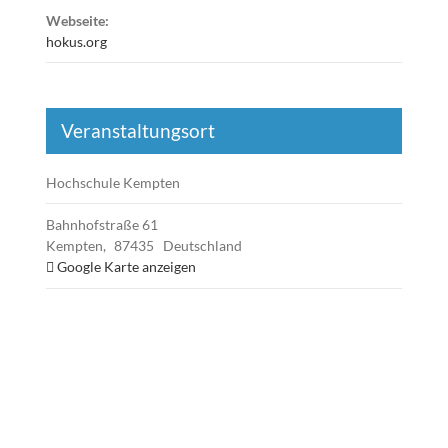
Webseite:
hokus.org
Veranstaltungsort
Hochschule Kempten
Bahnhofstraße 61
Kempten
,
87435
Deutschland
Google Karte anzeigen