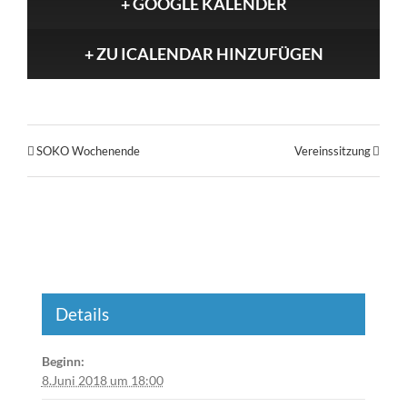
+ GOOGLE KALENDER
+ ZU ICALENDAR HINZUFÜGEN
SOKO Wochenende
Vereinssitzung
Details
Beginn:
8.Juni 2018 um 18:00