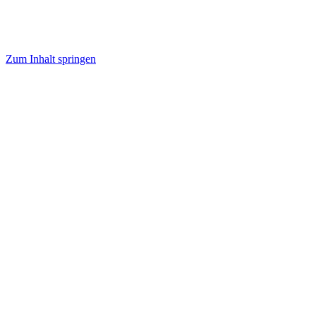
Zum Inhalt springen