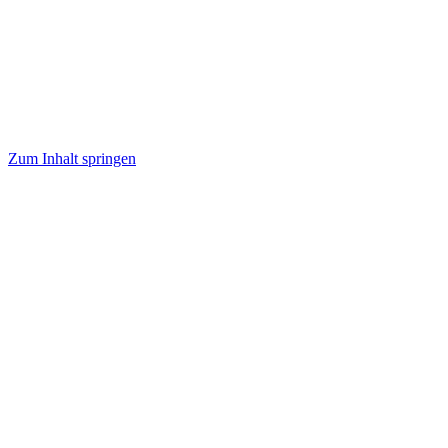
Zum Inhalt springen