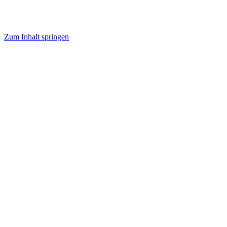
Zum Inhalt springen