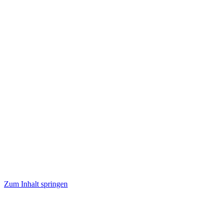
Zum Inhalt springen