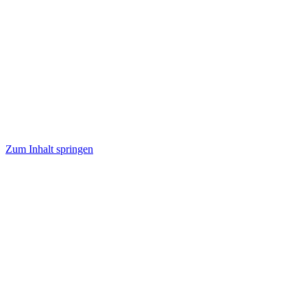
Zum Inhalt springen