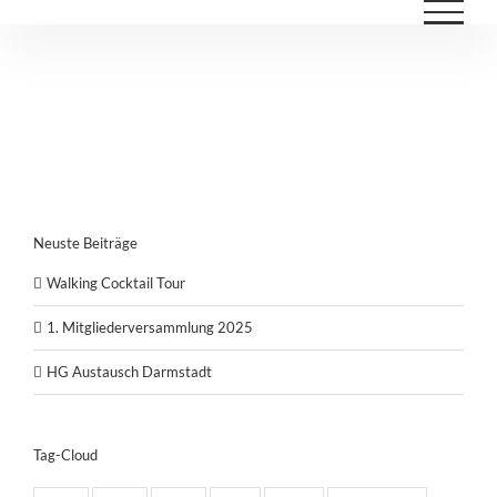
Neuste Beiträge
Walking Cocktail Tour
1. Mitgliederversammlung 2025
HG Austausch Darmstadt
Tag-Cloud