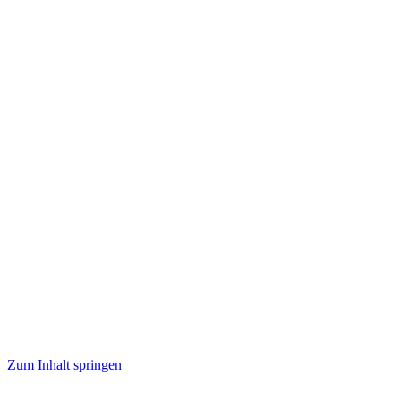
Zum Inhalt springen