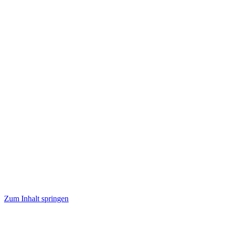
Zum Inhalt springen