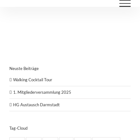
Neuste Beiträge
Walking Cocktail Tour
1. Mitgliederversammlung 2025
HG Austausch Darmstadt
Tag-Cloud