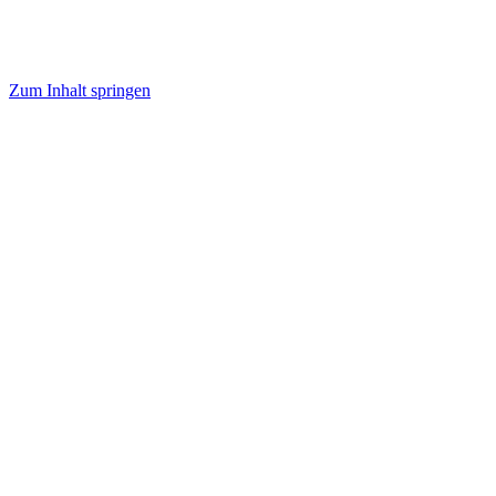
Zum Inhalt springen